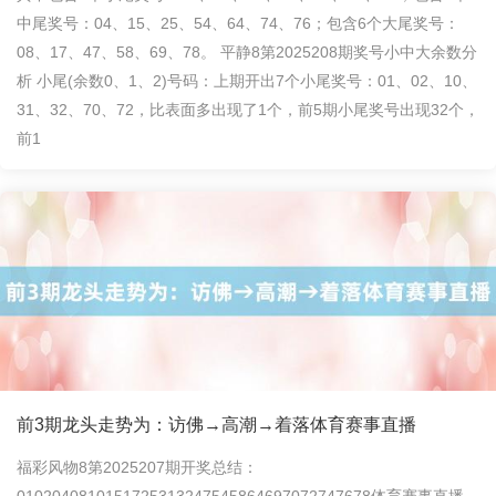
中尾奖号：04、15、25、54、64、74、76；包含6个大尾奖号：
08、17、47、58、69、78。 平静8第2025208期奖号小中大余数分
析 小尾(余数0、1、2)号码：上期开出7个小尾奖号：01、02、10、
31、32、70、72，比表面多出现了1个，前5期小尾奖号出现32个，
前1
前3期龙头走势为：访佛→高潮→着落体育赛事直播
福彩风物8第2025207期开奖总结：