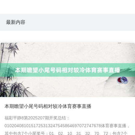
最新内容
本期瞻望小尾号码相对较冷体育赛事直播
福彩平静8第2025207期开奖总结：
0102040810151725313247545864697072747678体育赛事直播，
其中包含7个小尾奖号：01、02、10、31、32、70、72；包含7个