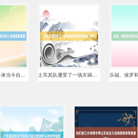
两边的差距更多体当今自信和本性上体育赛事直播
土耳其队遭受了一场灾祸的失利体育录像/图片