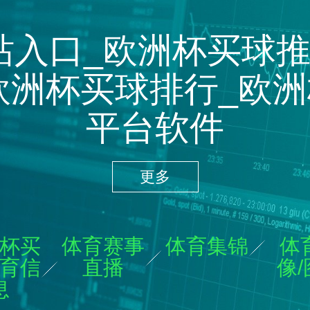
站入口_欧洲杯买球推
_欧洲杯买球排行_欧
平台软件
更多
杯买
体育赛事
体育集锦
体
育信
直播
像
息