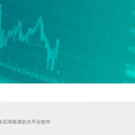
洲杯买球靠谱的大平台软件