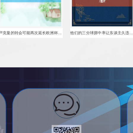
卢克曼的转会可能再次延长欧洲杯买球体育信息
他们的三分球掷中率让东谈主久违地惊艳体育录像/
_
球