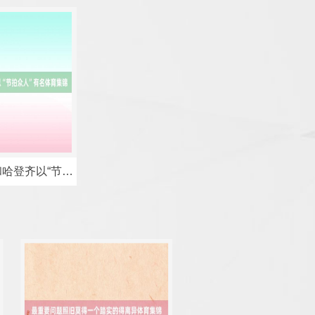
乐福、保罗和哈登齐以“节拍众人”有名体育集锦