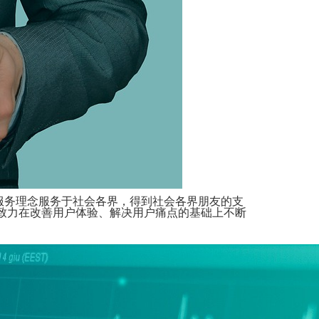
服务理念服务于社会各界，得到社会各界朋友的支
致力在改善用户体验、解决用户痛点的基础上不断