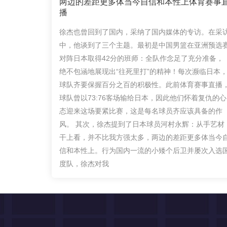
两边的差距更多体当今自信和本性上体育赛事
播
徐杰也曾回到了国内，采纳了国内媒体的专访。在采
中，他谈到了三个主题。最初是中国男篮在亚洲预选
对阵日本取得42分的班师：全队作念足了充分准备，
绝不包涵地展现出“往死里打”的精神！每次濒临日本
球队齐要保握百分之百的积极性。此前体育赛事直播
球队曾以73:76客场输给日本，因此他们怀着复仇的心
态迎来这场要紧比赛，这是每名球员齐应该具备的作
风。 其次，徐杰提到了日本球员河村永辉：从手艺材
干上看，并不比我方强太多，两边的差距更多体当今
信和本性上。行为国内一流的小矮个后卫并屡次入选
度队，徐杰对我