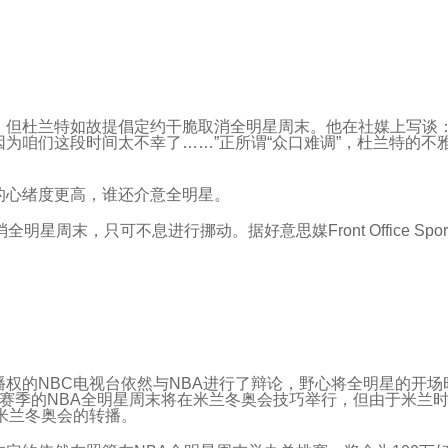
但杜兰特如故提倡定约干脆取消全明星周末。他在社媒上写谈：
为咱们这段时间太不幸了……”正所谓“众口难调”，杜兰特的不
的心绪度更高，谁还介意全明星。
星周末，只可不息进行挪动。据好意思媒Front Office S
权的NBC电视台依然与NBA进行了辩论，野心将全明星的开场
赛季的NBA全明星周末将在米兰冬奥会技巧举行，但由于米兰
米兰冬奥会的转播。