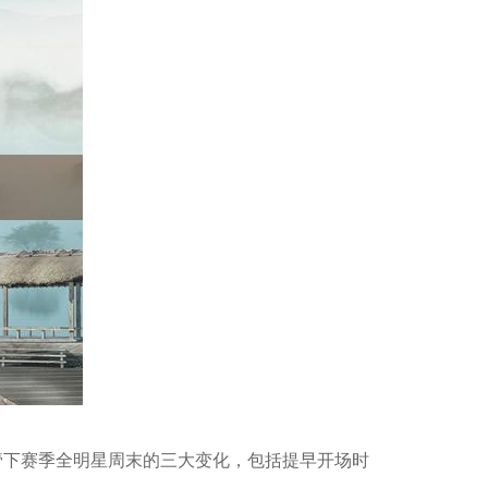
管下赛季全明星周末的三大变化，包括提早开场时