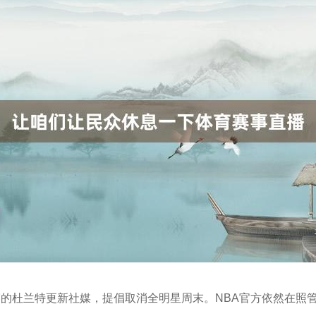
赛的杜兰特更新社媒，提倡取消全明星周末。NBA官方依然在照