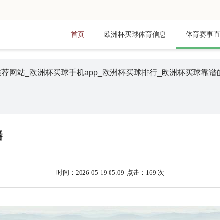
首页
欧洲杯买球体育信息
体育赛事直
荐网站_欧洲杯买球手机app_欧洲杯买球排行_欧洲杯买球靠谱
播
时间：2026-05-19 05:09
点击：169 次