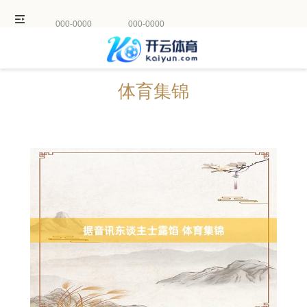
000-0000
000-0000
体育集锦