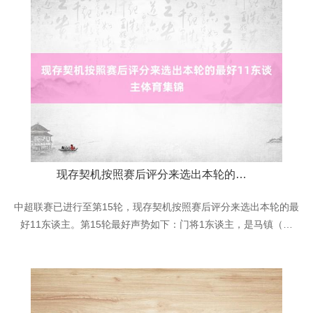
说到周继红的记忆，音信一出，体育圈俄顷炸开了锅，成为了热议
的焦点。谁齐知说念，她和全红婵之间那段“伯乐与沉马”的神话故
事。
现存契机按照赛后评分来选出本轮的最好11东谈主体育集锦
中超联赛已进行至第15轮，现存契机按照赛后评分来选出本轮的最
好11东谈主。第15轮最好声势如下：门将1东谈主，是马镇（云
南，得分8.0）；后卫有4东谈主，鉴识是陈晋一（申花，得分
8.2）、卢卡斯（浙江体育集锦，得分7.6）、蒋圣龙（申花，得分
8.1）以及斯帕伊奇（国安，得分7.8）；中场方面相同有4东谈
主，罗慕洛（成齐，得分8.9）、高天意（申花，得分8.6