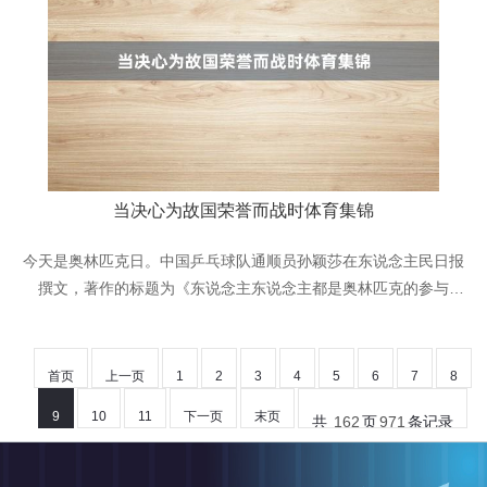
当决心为故国荣誉而战时体育集锦
今天是奥林匹克日。中国乒乓球队通顺员孙颖莎在东说念主民日报
撰文，著作的标题为《东说念主东说念主都是奥林匹克的参与
者》。 孙颖莎的著作试验这么写说念： ​​回思起不久前截止的多哈
世乒赛，我已经心潮澎湃。打法压力得胜卫冕女单冠军后，时任海
外奥委会主席巴赫躬看成我颁发冠军奖杯，令我备受饱读吹。竞技
首页
上一页
1
2
3
4
5
6
7
8
场上，球不落地，永不言弃。拼尽全力、挑战极限、高出自我，这
9
10
11
下一页
末页
共
162
页
971
条记录
是所有参赛