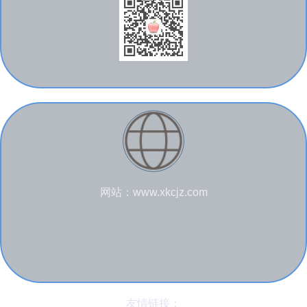
网站：www.xkcjz.com
友情链接：