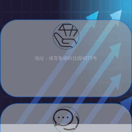
地址：体育集锦科技园4073号