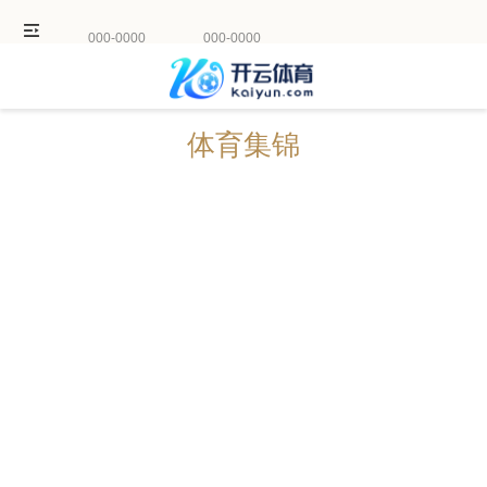
000-0000
000-0000
体育集锦