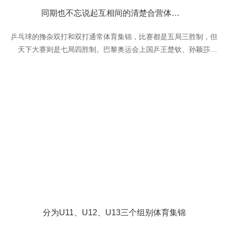
同期也不忘说起互相间的清楚合营体育集锦
乒乓球的搀杂双打和双打通常体育集锦，比赛都是五局三胜制，但
天下大赛则是七局四胜制。巴黎奥运会上国乒王楚钦、孙颖莎
的“莎头组合”以4-2投降朝鲜组合夺冠。球迷都念念问：王楚钦和
孙颖莎还会再战奥运吗？ 这个问题的谜底，梗概藏在他们对乒乓
球无穷的喜爱与不懈的追求之中。自巴黎奥运的光泽一战后，王楚
钦与孙颖莎的“莎头组合”不仅收成了荣誉，更蕴蓄了难得的国外大
赛造就
分为U11、U12、U13三个组别体育集锦