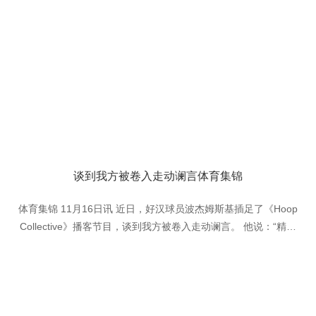
谈到我方被卷入走动谰言体育集锦
体育集锦 11月16日讯 近日，好汉球员波杰姆斯基插足了《Hoop
Collective》播客节目，谈到我方被卷入走动谰言。 他说：“精神
上，接纳它很难。每个东说念主王人在试图炒作你，同期又责怪
你，‘咱们为什么不走动他呢？咱们应该用他换某某某。’” “你会感
受到邓利维和拉科布以及咱们的惩办层的尊重和爱，以及他们在看
到我在一年龄能作念的事情后对我的心疼。我不单