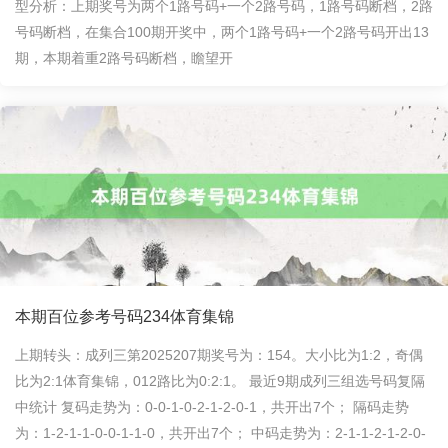
型分析：上期奖号为两个1路号码+一个2路号码，1路号码断档，2路
号码断档，在集合100期开奖中，两个1路号码+一个2路号码开出13
期，本期着重2路号码断档，瞻望开
本期百位参考号码234体育集锦
上期转头：成列三第2025207期奖号为：154。大小比为1:2，奇偶
比为2:1体育集锦，012路比为0:2:1。 最近9期成列三组选号码复隔
中统计 复码走势为：0-0-1-0-2-1-2-0-1，共开出7个； 隔码走势
为：1-2-1-1-0-0-1-1-0，共开出7个； 中码走势为：2-1-1-2-1-2-0-