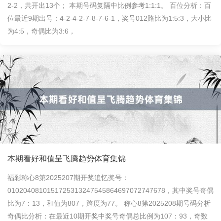
2-2，共开出13个； 本期号码复隔中比例参考1:1:1。 百位分析：百
位最近9期出号：4-2-4-2-7-8-7-6-1，奖号012路比为1:5:3，大小比
为4:5，奇偶比为3:6，
本期看好和值呈飞腾趋势体育集锦
福彩称心8第2025207期开奖追忆奖号：
0102040810151725313247545864697072747678，其中奖号奇偶
比为7：13，和值为807，跨度为77。 称心8第2025208期号码分析
奇偶比分析：在最近10期开奖中奖号奇偶总比例为107：93，奇数