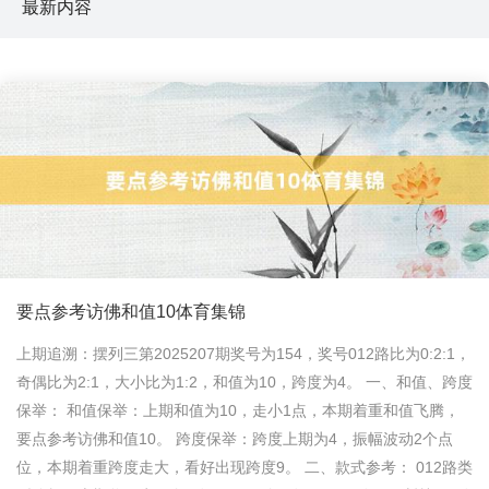
最新内容
要点参考访佛和值10体育集锦
上期追溯：摆列三第2025207期奖号为154，奖号012路比为0:2:1，
奇偶比为2:1，大小比为1:2，和值为10，跨度为4。 一、和值、跨度
保举： 和值保举：上期和值为10，走小1点，本期着重和值飞腾，
要点参考访佛和值10。 跨度保举：跨度上期为4，振幅波动2个点
位，本期着重跨度走大，看好出现跨度9。 二、款式参考： 012路类