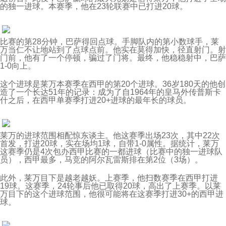
的独一进球。本赛季，他在23轮联赛中已打进20球。
比赛的第28分钟，巴萨得回点球。手脚队内的第小数球手，莱
万当仁不让地站到了点球点前。他实在莫得加快，径直射门。射
门前，他有了一个停顿，骗过了门将。最终，他稳稳射中，巴萨
1-0向上。
这个进球是莱万本赛季在西甲的第20个进球。36岁180天的他创
造了一个长达51年的记录：成为了自1964年的皇马外传普斯卡
什之后，在西甲单赛季打进20+进球的最年长的球员。
莱万的进球范围相配惊东谈主。他这赛季出场23次，其中22次
首发，打进20球，实在场均1球，自带1-0属性。据统计，莱万
这赛季仍是4次包办西甲比赛的一都进球（比赛中的独一进球队
员），西甲最多，马竞的阿尔瓦雷斯排在第2位（3场）。
此外，莱万目下是越老越妖。上赛季，他扫数赛季在西甲打进
19球。这赛季，24轮事后他已取得20球，高出了上赛季。以莱
万目下的这个进球范围，他很可能将在这赛季打进30+的西甲进
球。