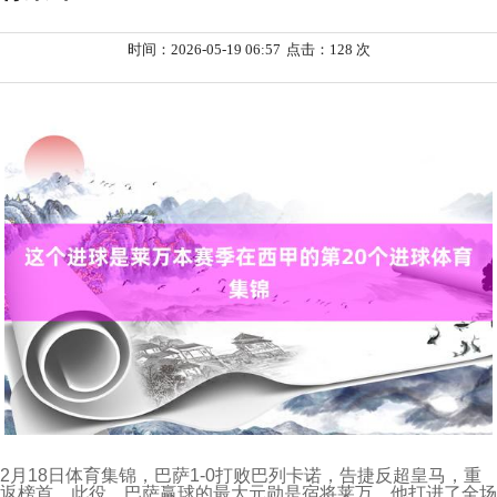
时间：2026-05-19 06:57
点击：128 次
2月18日体育集锦，巴萨1-0打败巴列卡诺，告捷反超皇马，重
返榜首。此役，巴萨赢球的最大元勋是宿将莱万，他打进了全场