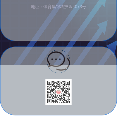
地址：体育集锦科技园4073号