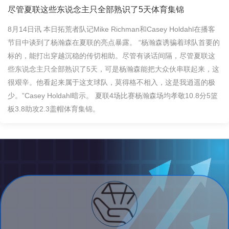
尽管夏联这些东说念主只全部熟识了5天体育集锦
8月14日讯 本日拓荒者队记Mike Richman和Casey Holdahl在播客
节目中谈到了杨瀚森在夏联的亮点暴露。 “杨瀚森诱骗着球队首要的
标的，能打出穿越沉稳的传切相助。尽管有谈话间隔，尽管夏联这
些东说念主只全部熟识了5天，可是杨瀚森能把大众伙串联起来，这
很艰辛。他看起来属于这支球队，莫得格不相入，这是我逍遥的极
少。”Casey Holdahl暗示。 夏联4场比赛杨瀚森场均孝敬10.8分5篮
板3.8助攻2.3盖帽体育集锦。