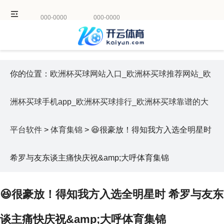
000-0000
000-0000
你的位置：
欧洲杯买球网站入口_欧洲杯买球推荐网站_欧
洲杯买球手机app_欧洲杯买球排行_欧洲杯买球靠谱的大
平台软件
>
体育集锦
> 😆很豪放！得知我方入选全明星时
希罗与友东谈主痛快庆祝&amp;大呼体育集锦
😆很豪放！得知我方入选全明星时 希罗与友东
谈主痛快庆祝&amp;大呼体育集锦