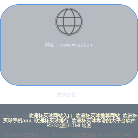
网站：www.xkcjz.com
友情链接：
Powered by
欧洲杯买球网站入口_欧洲杯买球推荐网站_欧洲杯
买球手机app_欧洲杯买球排行_欧洲杯买球靠谱的大平台软件
RSS地图
HTML地图
欧洲杯买球网站入口_欧洲杯买球推荐网站_欧洲杯买球手机