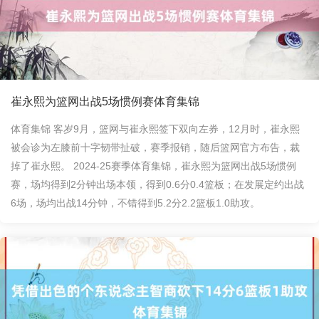
崔永熙为篮网出战5场惯例赛体育集锦
体育集锦 客岁9月，篮网与崔永熙签下双向左券，12月时，崔永熙
被会诊为左膝前十字韧带扯破，赛季报销，随后篮网官方布告，裁
掉了崔永熙。 2024-25赛季体育集锦，崔永熙为篮网出战5场惯例
赛，场均得到2分钟出场本领，得到0.6分0.4篮板；在发展定约出战
6场，场均出战14分钟，不错得到5.2分2.2篮板1.0助攻。