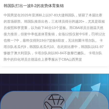
韩国队打出一波8-2的攻势体育集锦
中国男篮在2025年亚洲杯上以97-83大捷韩国队，斩获了本届比赛
的首场获胜。韩国队推崇出色，三名球员得分跨越20+，尤其是双核
吕俊熙和李贤重，以为砍下46分13个篮板。而CBA球员古德温天然
接力推崇，但射中率低迷体育集锦，全场12投仅射中5球，罚球12次
也惟一7中，最终仅得到19分7篮板6助攻，无法转圜卡塔尔队。 卡
塔尔队名瓜代9，韩国队名瓜代10。在此前比赛中，韩国队以61-97
惨败于澳大利亚队，卡塔尔队则以80-84不敌黎巴嫩队。 卡塔尔队
阵中的归化球员古德温在上赛季服从于CBA山西男篮