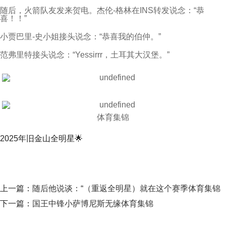
随后，火箭队友发来贺电。杰伦-格林在INS转发说念：“恭
喜！！”
小贾巴里-史小姐接头说念：“恭喜我的伯仲。”
范弗里特接头说念：“Yessirrr，土耳其大汉堡。”
体育集锦
2025年旧金山全明星🌟
上一篇：
随后他说谈：“（重返全明星）就在这个赛季体育集锦
下一篇：
国王中锋小萨博尼斯无缘体育集锦