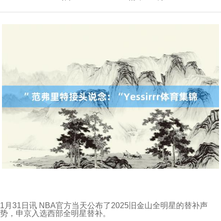
1月31日讯 NBA官方当天公布了2025旧金山全明星的替补声
势，申京入选西部全明星替补。