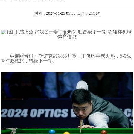
时间：2024-11-25 01:36
点击：211 次
央视网音讯：斯诺克武汉公开赛，丁俊晖手感火热，5-0纵
情打败徐想，晋级下一轮。