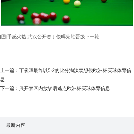
[图]手感火热 武汉公开赛丁俊晖完胜晋级下一轮
上一篇：
丁俊晖最终以5-2的比分淘汰袁想俊欧洲杯买球体育信
息
下一篇：
展开禁区内放铲后逃点欧洲杯买球体育信息
最新内容