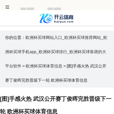
000-0000
000-0000
你的位置：
欧洲杯买球网站入口_欧洲杯买球推荐网站_欧
洲杯买球手机app_欧洲杯买球排行_欧洲杯买球靠谱的大
平台软件
>
欧洲杯买球体育信息
> [图]手感火热 武汉公开
赛丁俊晖完胜晋级下一轮 欧洲杯买球体育信息
[图]手感火热 武汉公开赛丁俊晖完胜晋级下一
轮 欧洲杯买球体育信息