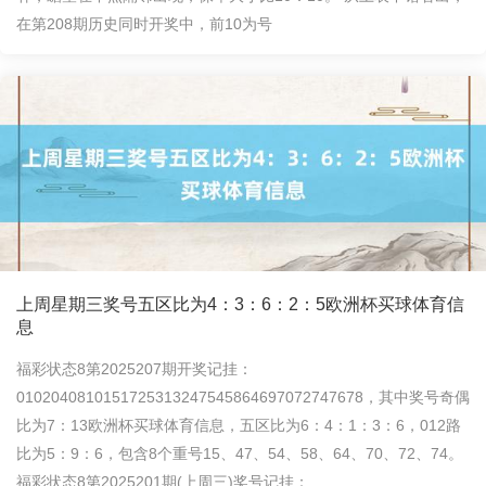
在第208期历史同时开奖中，前10为号
上周星期三奖号五区比为4：3：6：2：5欧洲杯买球体育信
息
福彩状态8第2025207期开奖记挂：
0102040810151725313247545864697072747678，其中奖号奇偶
比为7：13欧洲杯买球体育信息，五区比为6：4：1：3：6，012路
比为5：9：6，包含8个重号15、47、54、58、64、70、72、74。
福彩状态8第2025201期(上周三)奖号记挂：