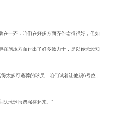
助在一齐，咱们在好多方面齐作念得很好，但如
伊在施压方面付出了好多致力于，是以你念念知
莫得太多可遴荐的球员，咱们试着让他踢6号位，
主队球迷报怨强横起来。”