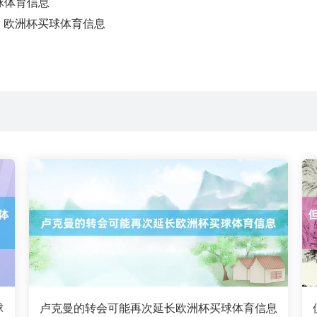
球体育信息
助）欧洲杯买球体育信息
球
卢克曼的转会可能再次延长欧洲杯买球体育信息