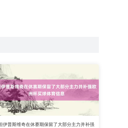
但伊普斯维奇在休赛期保留了大部分主力并补强