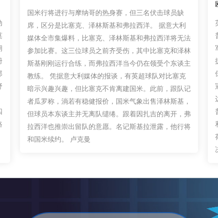
国米行将进行与摩纳哥的热身赛，但三名伏击球员缺
动
席，区分是比塞克、泽林斯基和弗拉西洋。 据意大利
莫
媒体全市集爆料，比塞克、泽林斯基和弗拉西洋将无法
期
参加比赛。这三位球员之前齐受伤，其中比塞克和泽林
册
斯基刚刚运行合练，而弗拉西洋当今仍在领受个东谈主
部
教练。 凭据意大利媒体的报谈，有英超球队对比塞克
野
暗示兴趣兴趣，但比塞克不肯离建国米。此前，跟队记
者瓜罗称，淌若有稳健报价，国米气象出售泽林斯基，
四
但球员本东谈主并无离队缱绻。跟着因扎吉的离开，弗
路
拉西洋也推崇出留队的意愿。名记斯基拉泄露，他行将
和国米续约。 卢克曼