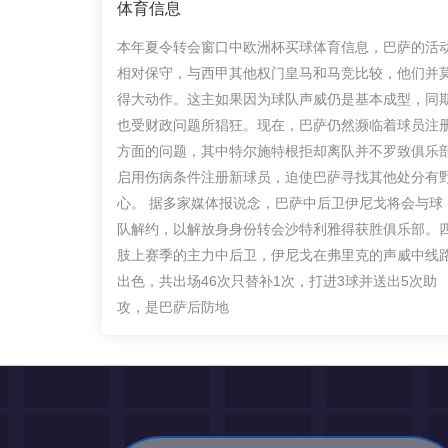
体育信息
本年夏令转会窗口中欧洲杯买球体育信息，巴萨的活
相对保守，与西甲其他权门皇马和马竞比较，他们并
得大动作。这主如果因为球队声威仍是基本成型，同
也受财政问题所猖狂。现在，巴萨仍然濒临着球员注
方面的问题，其中特尔施特根拒却离队并不罗致俱乐
启用伤病条件注册新球员，迫使巴萨寻找其他处分有
心。 据多家媒体报说念，巴萨中后卫伊尼戈将会与球
队解约，以解放身身份转会沙特利雅得获胜俱乐部。
肢上赛季的主力中后卫，伊尼戈在弗里克的声威中线
出色，共出场46次只替补1次，打进3球并送出5次助
攻，是巴萨后防地