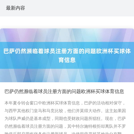
最新内容
巴萨仍然濒临着球员注册方面的问题欧洲杯买球体育信息
本年夏令转会窗口中欧洲杯买球体育信息，巴萨的活动相对保守，
与西甲其他权门皇马和马竞比较，他们并莫得大动作。这主如果因
为球队声威仍是基本成型，同期也受财政问题所猖狂。现在，巴萨
仍然濒临着球员注册方面的问题，其中特尔施特根拒却离队并不罗
致俱乐部启用伤病条件注册新球员，迫使巴萨寻找其他处分有野