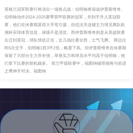
英格兰冠军联赛行将演出一场焦点战：伯明翰将迎战伊普斯维奇。
伯明翰动作2024-2025赛季英甲联赛的冠军，并到手升入英冠联
赛，他们在休赛期莫得大手笔引援，但也没关连键主力球员离队欧
洲杯买球体育信息，保级不是清贫。而伊普斯维奇则是从英超联赛
左迁到英冠，球队情状正佳，近几场比赛全胜，士气飞腾。 两边往
时6次交手，伯明翰1胜3平2负，略显下风。但伊普斯维奇在休赛期
保留了大部分主力并补强，举座实力和球员水平均高于伯明翰，他
们拿下比赛的契机颇多。 荷兰甲级联赛中，福图纳锡塔德将与前进
之鹰伸开对决。福图纳